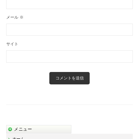
メール
※
サイト
メニュー
ホーム