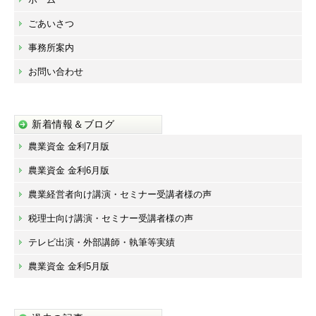
ごあいさつ
事務所案内
お問い合わせ
新着情報＆ブログ
農業資金 金利7月版
農業資金 金利6月版
農業経営者向け講演・セミナー受講者様の声
税理士向け講演・セミナー受講者様の声
テレビ出演・外部講師・執筆等実績
農業資金 金利5月版