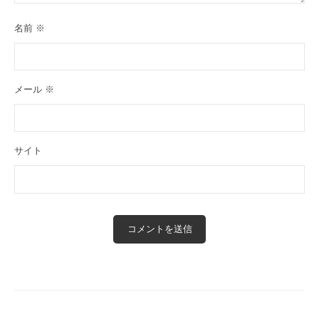
名前
※
メール
※
サイト