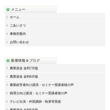
メニュー
ホーム
ごあいさつ
事務所案内
お問い合わせ
新着情報＆ブログ
農業資金 金利7月版
農業資金 金利6月版
農業経営者向け講演・セミナー受講者様の声
税理士向け講演・セミナー受講者様の声
テレビ出演・外部講師・執筆等実績
農業資金 金利5月版