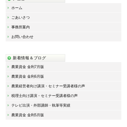
ホーム
ごあいさつ
事務所案内
お問い合わせ
新着情報＆ブログ
農業資金 金利7月版
農業資金 金利6月版
農業経営者向け講演・セミナー受講者様の声
税理士向け講演・セミナー受講者様の声
テレビ出演・外部講師・執筆等実績
農業資金 金利5月版