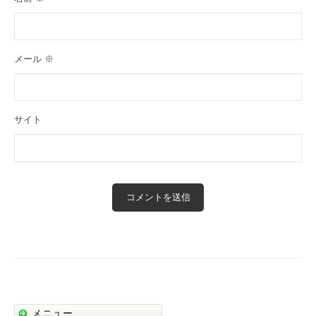
メール
※
サイト
メニュー