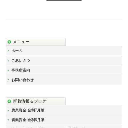
メニュー
ホーム
ごあいさつ
事務所案内
お問い合わせ
新着情報＆ブログ
農業資金 金利7月版
農業資金 金利6月版