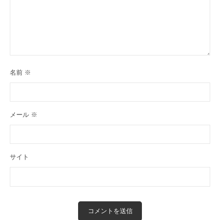
名前
※
メール
※
サイト