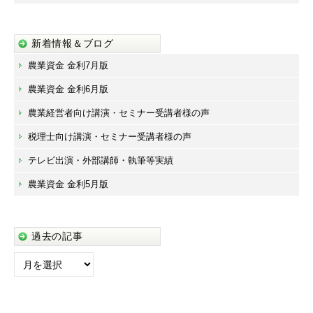
新着情報＆ブログ
農業資金 金利7月版
農業資金 金利6月版
農業経営者向け講演・セミナー受講者様の声
税理士向け講演・セミナー受講者様の声
テレビ出演・外部講師・執筆等実績
農業資金 金利5月版
過去の記事
過
去
の
記