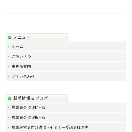
シ
ョ
ン
メニュー
ホーム
ごあいさつ
事務所案内
お問い合わせ
新着情報＆ブログ
農業資金 金利7月版
農業資金 金利6月版
農業経営者向け講演・セミナー受講者様の声