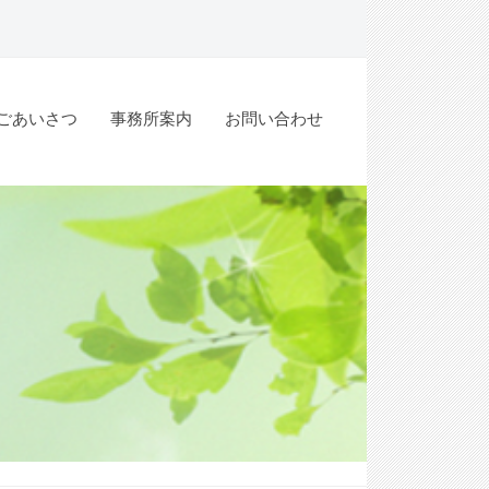
ごあいさつ
事務所案内
お問い合わせ