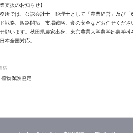
業支援のお知らせ】
務所では、公認会計士、税理士として「農業経営」及び「
ド戦略、販路開拓、市場戦略、食の安全などお任せくださ
せ願います。秋田県農家出身。東京農業大学農学部農学科
日本全国対応。
投稿
 植物保護協定