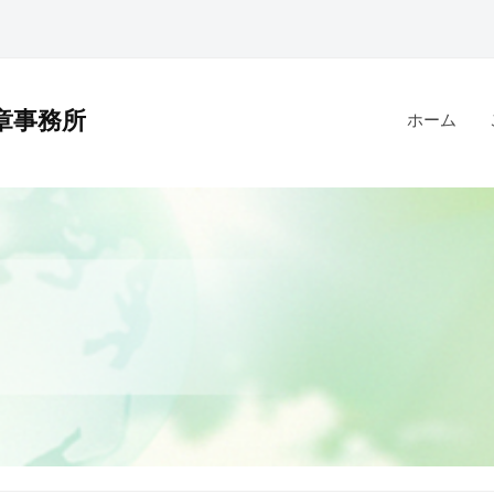
章事務所
ホーム