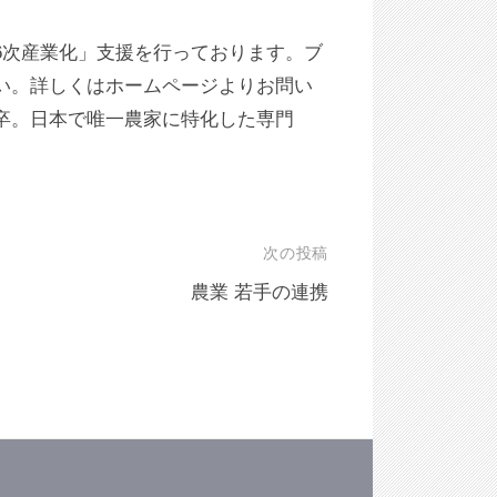
6次産業化」支援を行っております。ブ
い。詳しくはホームページよりお問い
卒。日本で唯一農家に特化した専門
次の投稿
農業 若手の連携