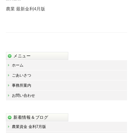
ゲ
農業 最新金利4月版
ー
シ
ョ
ン
メニュー
ホーム
ごあいさつ
事務所案内
お問い合わせ
新着情報＆ブログ
農業資金 金利7月版