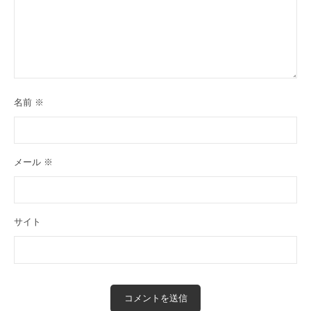
名前
※
メール
※
サイト