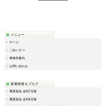
メニュー
ホーム
ごあいさつ
事務所案内
お問い合わせ
新着情報＆ブログ
農業資金 金利7月版
農業資金 金利6月版