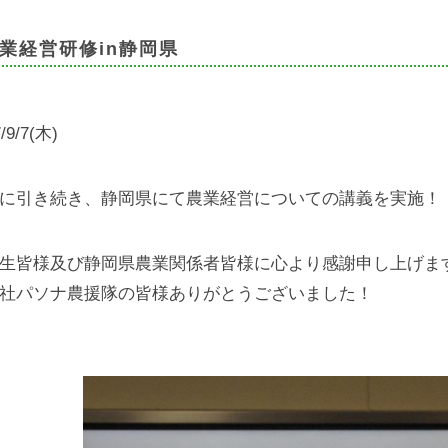
業経営研修in静岡県
/9/7(木)
に引き続き、静岡県にて農業経営についての講義を実施！
生皆様及び静岡県農業関係者皆様に心より感謝申し上げま
社パソナ農援隊の皆様ありがとうございました！