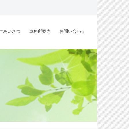
ごあいさつ
事務所案内
お問い合わせ