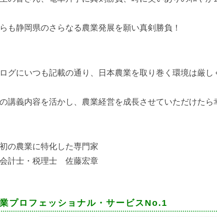
らも静岡県のさらなる農業発展を願い真剣勝負！
ログにいつも記載の通り、日本農業を取り巻く環境は厳し
の講義内容を活かし、農業経営を成長させていただけたら
初の農業に特化した専門家
会計士・税理士 佐藤宏章
業プロフェッショナル・サービスNo.1