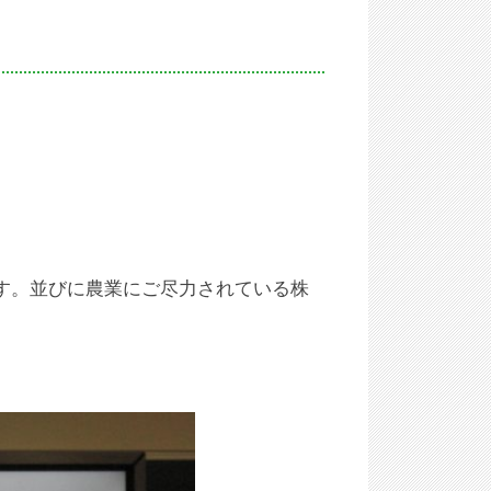
す。並びに農業にご尽力されている株