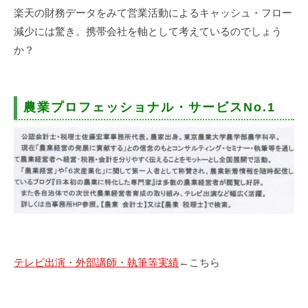
楽天の財務データをみて営業活動によるキャッシュ・フロー
減少には驚き。携帯会社を軸として考えているのでしょう
か？
農業プロフェッショナル・サービスNo.1
テレビ出演・外部講師・執筆等実績
←こちら