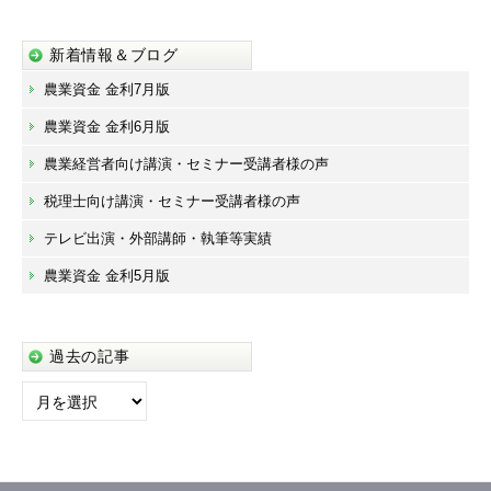
新着情報＆ブログ
農業資金 金利7月版
農業資金 金利6月版
農業経営者向け講演・セミナー受講者様の声
税理士向け講演・セミナー受講者様の声
テレビ出演・外部講師・執筆等実績
農業資金 金利5月版
過去の記事
過
去
の
記
事