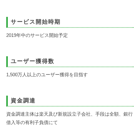
サービス開始時期
2019年中のサービス開始予定
ユーザー獲得数
1,500万人以上のユーザー獲得を目指す
資金調達
資金調達主体は楽天及び新規設立子会社、手段は全額、銀行
借入等の有利子負債にて