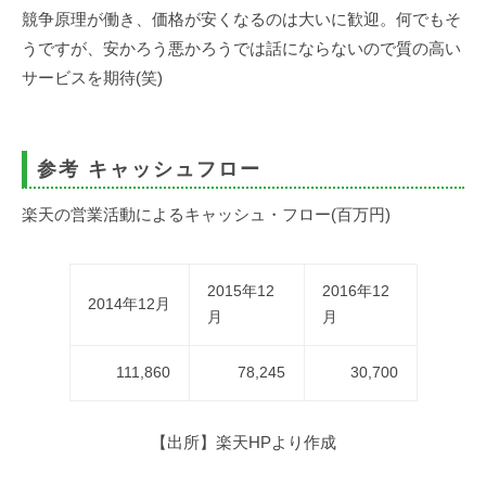
競争原理が働き、価格が安くなるのは大いに歓迎。何でもそ
うですが、安かろう悪かろうでは話にならないので質の高い
サービスを期待(笑)
参考 キャッシュフロー
楽天の営業活動によるキャッシュ・フロー(百万円)
2015年12
2016年12
2014年12月
月
月
111,860
78,245
30,700
【出所】楽天HPより作成