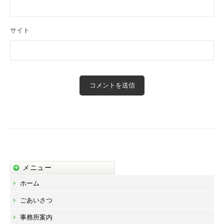
サイト
メニュー
ホーム
ごあいさつ
事務所案内