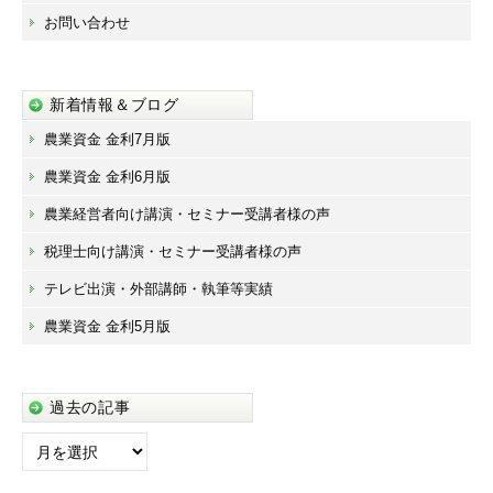
お問い合わせ
新着情報＆ブログ
農業資金 金利7月版
農業資金 金利6月版
農業経営者向け講演・セミナー受講者様の声
税理士向け講演・セミナー受講者様の声
テレビ出演・外部講師・執筆等実績
農業資金 金利5月版
過去の記事
過
去
の