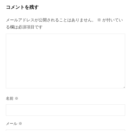
ョ
コメントを残す
ン
メールアドレスが公開されることはありません。
※
が付いてい
る欄は必須項目です
名前
※
メール
※