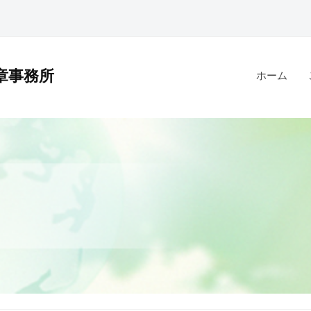
章事務所
ホーム