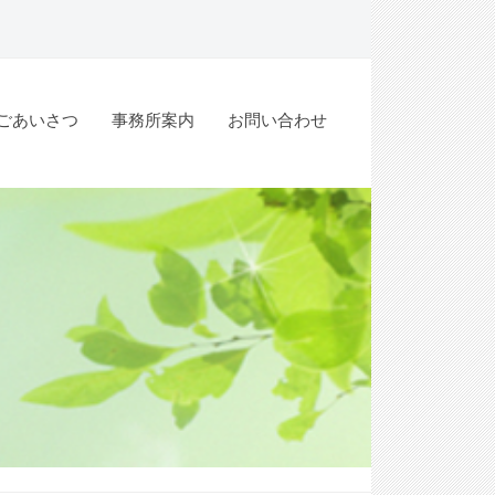
ごあいさつ
事務所案内
お問い合わせ