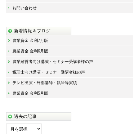
お問い合わせ
新着情報＆ブログ
農業資金 金利7月版
農業資金 金利6月版
農業経営者向け講演・セミナー受講者様の声
税理士向け講演・セミナー受講者様の声
テレビ出演・外部講師・執筆等実績
農業資金 金利5月版
過去の記事
過
去