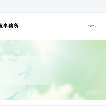
章事務所
ホーム