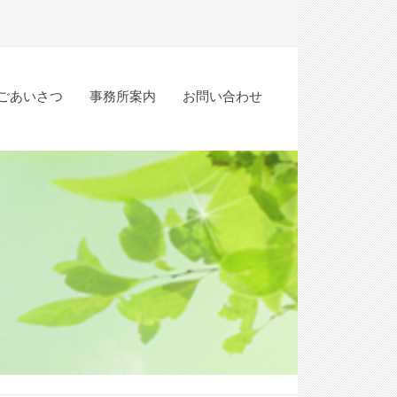
ごあいさつ
事務所案内
お問い合わせ