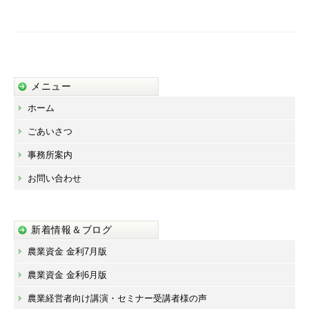
ー
シ
ョ
ン
メニュー
ホーム
ごあいさつ
事務所案内
お問い合わせ
新着情報＆ブログ
農業資金 金利7月版
農業資金 金利6月版
農業経営者向け講演・セミナー受講者様の声