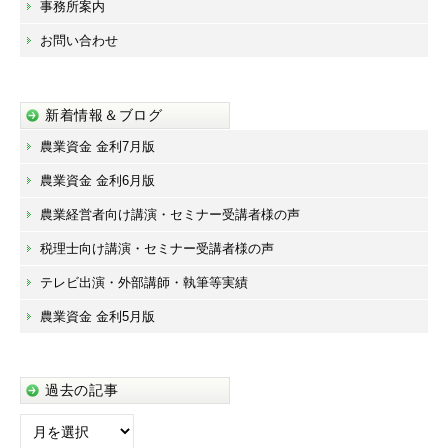
事務所案内
お問い合わせ
新着情報＆ブログ
農業資金 金利7月版
農業資金 金利6月版
農業経営者向け講演・セミナー受講者様の声
税理士向け講演・セミナー受講者様の声
テレビ出演・外部講師・執筆等実績
農業資金 金利5月版
過去の記事
過
去