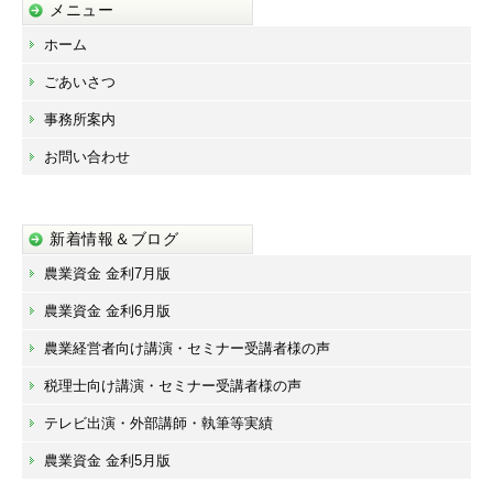
メニュー
ホーム
ごあいさつ
事務所案内
お問い合わせ
新着情報＆ブログ
農業資金 金利7月版
農業資金 金利6月版
農業経営者向け講演・セミナー受講者様の声
税理士向け講演・セミナー受講者様の声
テレビ出演・外部講師・執筆等実績
農業資金 金利5月版