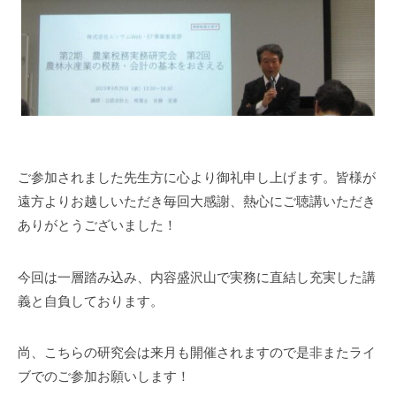
ご参加されました先生方に心より御礼申し上げます。皆様が
遠方よりお越しいただき毎回大感謝、熱心にご聴講いただき
ありがとうございました！
今回は一層踏み込み、内容盛沢山で実務に直結し充実した講
義と自負しております。
尚、こちらの研究会は来月も開催されますので是非またライ
ブでのご参加お願いします！