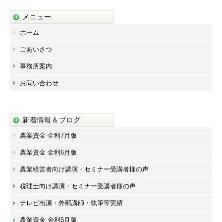
メニュー
ホーム
ごあいさつ
事務所案内
お問い合わせ
新着情報＆ブログ
農業資金 金利7月版
農業資金 金利6月版
農業経営者向け講演・セミナー受講者様の声
税理士向け講演・セミナー受講者様の声
テレビ出演・外部講師・執筆等実績
農業資金 金利5月版