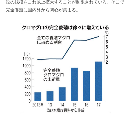
設の規模をこれ以上拡大することが制限されている。そこで
完全養殖に国内外から関心が集まる。