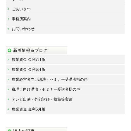
ごあいさつ
事務所案内
お問い合わせ
新着情報＆ブログ
農業資金 金利7月版
農業資金 金利6月版
農業経営者向け講演・セミナー受講者様の声
税理士向け講演・セミナー受講者様の声
テレビ出演・外部講師・執筆等実績
農業資金 金利5月版
過去の記事