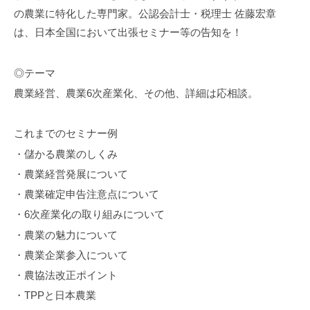
の農業に特化した専門家。公認会計士・税理士 佐藤宏章
は、日本全国において出張セミナー等の告知を！
◎テーマ
農業経営、農業6次産業化、その他、詳細は応相談。
これまでのセミナー例
・儲かる農業のしくみ
・農業経営発展について
・農業確定申告注意点について
・6次産業化の取り組みについて
・農業の魅力について
・農業企業参入について
・農協法改正ポイント
・TPPと日本農業