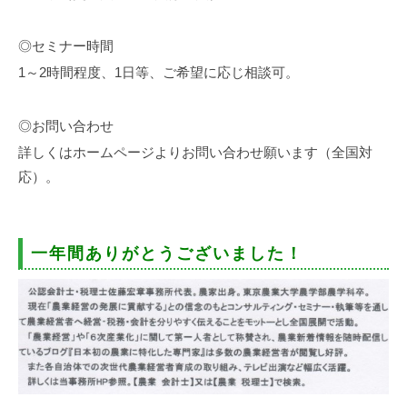
◎セミナー時間
1～2時間程度、1日等、ご希望に応じ相談可。
◎お問い合わせ
詳しくはホームページよりお問い合わせ願います（全国対
応）。
一年間ありがとうございました！