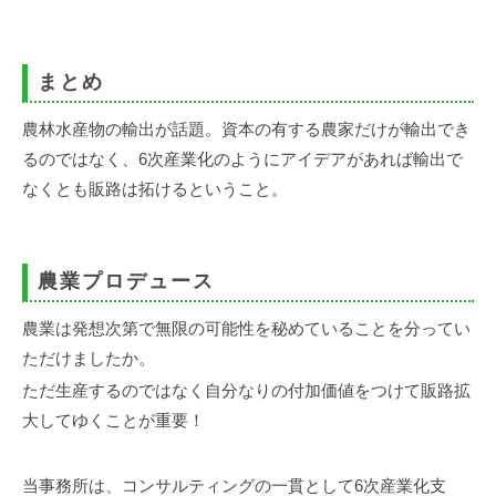
まとめ
農林水産物の輸出が話題。資本の有する農家だけが輸出でき
るのではなく、6次産業化のようにアイデアがあれば輸出で
なくとも販路は拓けるということ。
農業プロデュース
農業は発想次第で無限の可能性を秘めていることを分ってい
ただけましたか。
ただ生産するのではなく自分なりの付加価値をつけて販路拡
大してゆくことが重要！
当事務所は、コンサルティングの一貫として6次産業化支