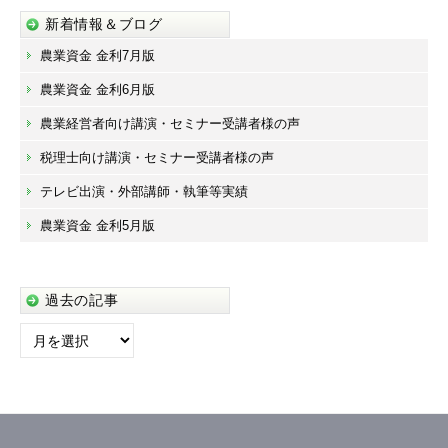
新着情報＆ブログ
農業資金 金利7月版
農業資金 金利6月版
農業経営者向け講演・セミナー受講者様の声
税理士向け講演・セミナー受講者様の声
テレビ出演・外部講師・執筆等実績
農業資金 金利5月版
過去の記事
過
去
の
記
事