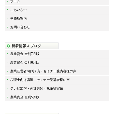
ホーム
ごあいさつ
事務所案内
お問い合わせ
新着情報＆ブログ
農業資金 金利7月版
農業資金 金利6月版
農業経営者向け講演・セミナー受講者様の声
税理士向け講演・セミナー受講者様の声
テレビ出演・外部講師・執筆等実績
農業資金 金利5月版