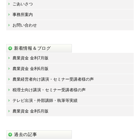
ごあいさつ
事務所案内
お問い合わせ
新着情報＆ブログ
農業資金 金利7月版
農業資金 金利6月版
農業経営者向け講演・セミナー受講者様の声
税理士向け講演・セミナー受講者様の声
テレビ出演・外部講師・執筆等実績
農業資金 金利5月版
過去の記事