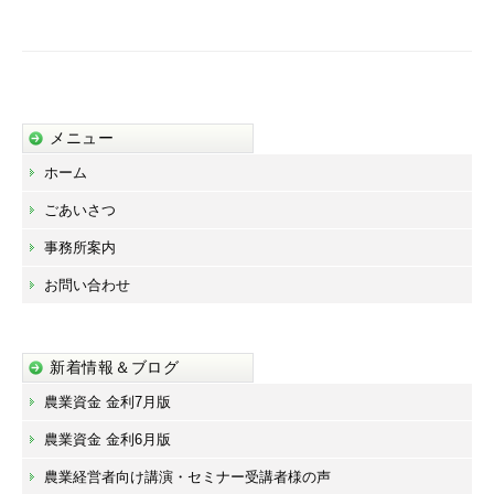
シ
ョ
ン
メニュー
ホーム
ごあいさつ
事務所案内
お問い合わせ
新着情報＆ブログ
農業資金 金利7月版
農業資金 金利6月版
農業経営者向け講演・セミナー受講者様の声