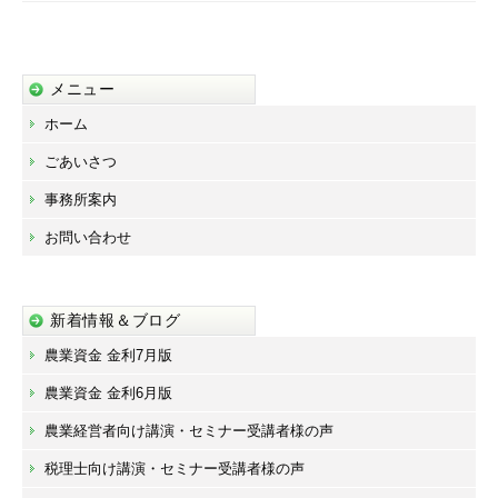
ン
メニュー
ホーム
ごあいさつ
事務所案内
お問い合わせ
新着情報＆ブログ
農業資金 金利7月版
農業資金 金利6月版
農業経営者向け講演・セミナー受講者様の声
税理士向け講演・セミナー受講者様の声