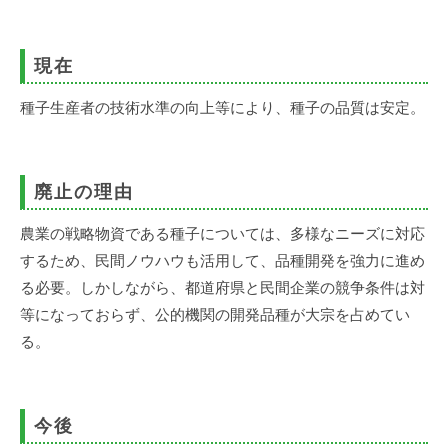
現在
種子生産者の技術水準の向上等により、種子の品質は安定。
廃止の理由
農業の戦略物資である種子については、多様なニーズに対応
するため、民間ノウハウも活用して、品種開発を強力に進め
る必要。しかしながら、都道府県と民間企業の競争条件は対
等になっておらず、公的機関の開発品種が大宗を占めてい
る。
今後