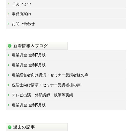
ごあいさつ
事務所案内
お問い合わせ
新着情報＆ブログ
農業資金 金利7月版
農業資金 金利6月版
農業経営者向け講演・セミナー受講者様の声
税理士向け講演・セミナー受講者様の声
テレビ出演・外部講師・執筆等実績
農業資金 金利5月版
過去の記事