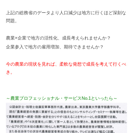
上記の総務省のデータより人口減少は地方に行くほど深刻な
問題。
農業×企業で地方の活性化、成長考えられませんか？
企業参入で地方の雇用増加、期待できませんか？
今の農業の現状を見れば、柔軟な発想で成長を考えて行くべ
き。
～農業プロフェッショナル・サービスNo.1といったら～