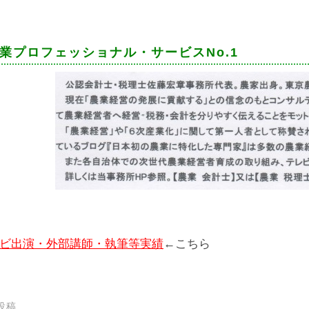
業プロフェッショナル・サービスNo.1
ビ出演・外部講師・執筆等実績
←こちら
投稿