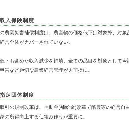
収入保険制度
の農業災害補償制度は、農産物の価格低下は対象外、対象
経営全体がカバーされていない。
低下も含めた収入減少を補填、全ての品目を対象として今
申告など適切な農業経営管理が大前提に。
指定団体制度
取引の規制改革は、補助金(補給金)改革で酪農家の経営自
家の所得向上する仕組み作りが重要に。