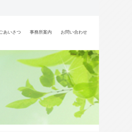
ごあいさつ
事務所案内
お問い合わせ