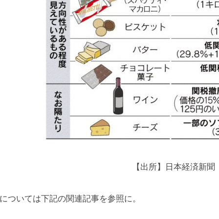
【出所】日本経済新聞
については下記の関連記事を参照に。