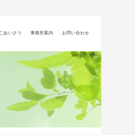
ごあいさつ
事務所案内
お問い合わせ