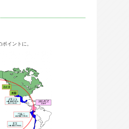
のポイントに。