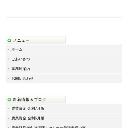
ー
シ
ョ
ン
メニュー
ホーム
ごあいさつ
事務所案内
お問い合わせ
新着情報＆ブログ
農業資金 金利7月版
農業資金 金利6月版
農業経営者向け講演・セミナー受講者様の声