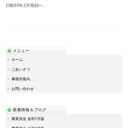
ゲ
日欧EPA 2月発効へ
ー
シ
ョ
ン
メニュー
ホーム
ごあいさつ
事務所案内
お問い合わせ
新着情報＆ブログ
農業資金 金利7月版