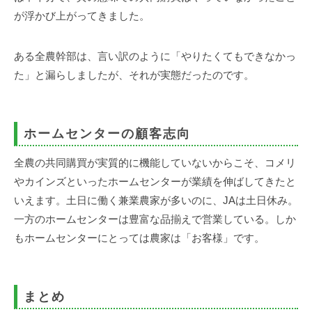
が浮かび上がってきました。
ある全農幹部は、言い訳のように「やりたくてもできなかっ
た」と漏らしましたが、それが実態だったのです。
ホームセンターの顧客志向
全農の共同購買が実質的に機能していないからこそ、コメリ
やカインズといったホームセンターが業績を伸ばしてきたと
いえます。土日に働く兼業農家が多いのに、JAは土日休み。
一方のホームセンターは豊富な品揃えで営業している。しか
もホームセンターにとっては農家は「お客様」です。
まとめ