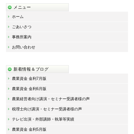
メニュー
ホーム
ごあいさつ
事務所案内
お問い合わせ
新着情報＆ブログ
農業資金 金利7月版
農業資金 金利6月版
農業経営者向け講演・セミナー受講者様の声
税理士向け講演・セミナー受講者様の声
テレビ出演・外部講師・執筆等実績
農業資金 金利5月版