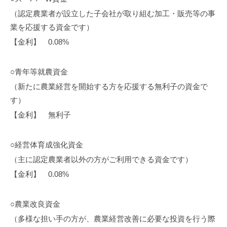
（認定農業者が設立した子会社が取り組む加工・販売等の事
業を応援する資金です）
【金利】 0.08%
○青年等就農資金
（新たに農業経営を開始する方を応援する無利子の資金で
す）
【金利】 無利子
○経営体育成強化資金
（主に認定農業者以外の方がご利用できる資金です）
【金利】 0.08%
○農業改良資金
（多様な担い手の方が、農業経営改善に必要な投資を行う際