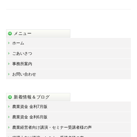
シ
ョ
ン
メニュー
ホーム
ごあいさつ
事務所案内
お問い合わせ
新着情報＆ブログ
農業資金 金利7月版
農業資金 金利6月版
農業経営者向け講演・セミナー受講者様の声