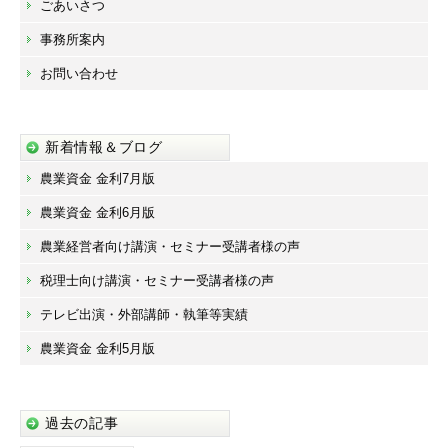
ごあいさつ
事務所案内
お問い合わせ
新着情報＆ブログ
農業資金 金利7月版
農業資金 金利6月版
農業経営者向け講演・セミナー受講者様の声
税理士向け講演・セミナー受講者様の声
テレビ出演・外部講師・執筆等実績
農業資金 金利5月版
過去の記事