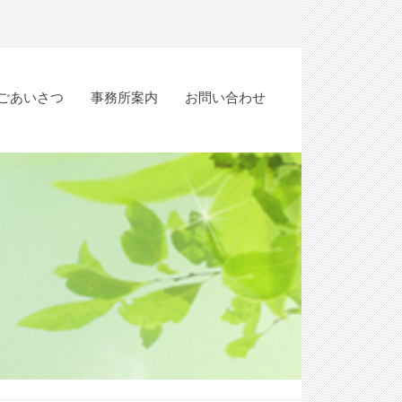
ごあいさつ
事務所案内
お問い合わせ