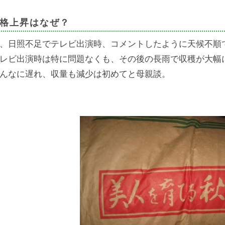
格上昇はなぜ？
、日照不足でテレビ出演時、コメントしたように天候不順
レビ出演時は特に問題なくも、その後の長雨で収穫が大幅
んなに遅れ、収量も減少は初めてと母親談。