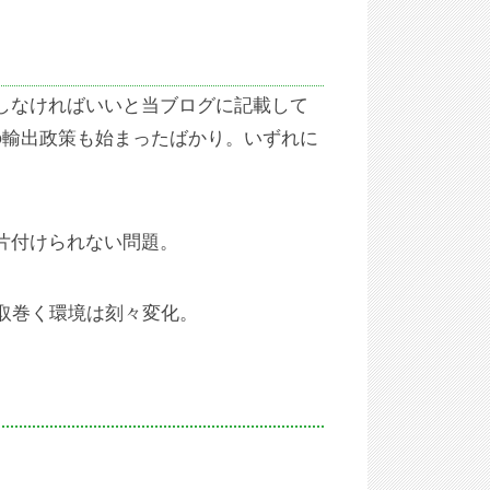
しなければいいと当ブログに記載して
の輸出政策も始まったばかり。いずれに
片付けられない問題。
取巻く環境は刻々変化。