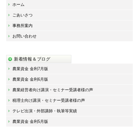
ホーム
ごあいさつ
事務所案内
お問い合わせ
新着情報＆ブログ
農業資金 金利7月版
農業資金 金利6月版
農業経営者向け講演・セミナー受講者様の声
税理士向け講演・セミナー受講者様の声
テレビ出演・外部講師・執筆等実績
農業資金 金利5月版