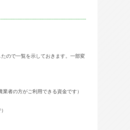
ましたので一覧を示しておきます。一部変
農業者の方がご利用できる資金です）
で）