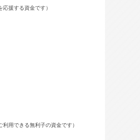
を応援する資金です）
ご利用できる無利子の資金です）