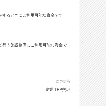
をするときにご利用可能な資金です）
て行う施設整備にご利用可能な資金で
次の投稿
農業 TPP交渉