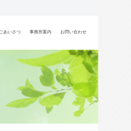
ごあいさつ
事務所案内
お問い合わせ