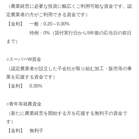
（農業経営に必要な投資に幅広くご利用可能な資金です。認
定農業者の方がご利用できる資金です）
【金利】 一般：0.20～0.30%
特例：0%（貸付実行日から5年後の応当日の前日
まで）
○スーパーW資金
（認定農業者が設立した子会社が取り組む加工・販売等の事
業を応援する資金です）
【金利】 0.30%
○青年等就農資金
（新たに農業経営を開始する方を応援する無利子の資金で
す）
【金利】 無利子