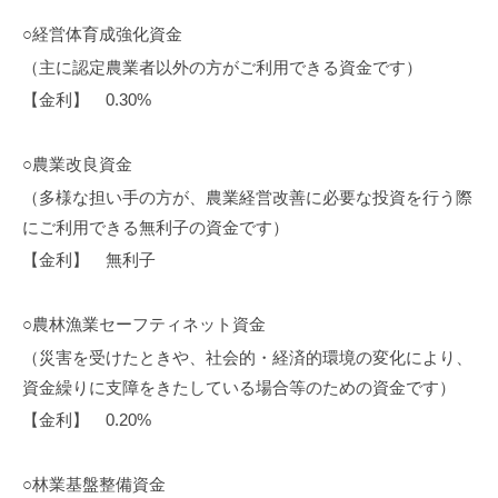
○経営体育成強化資金
（主に認定農業者以外の方がご利用できる資金です）
【金利】 0.30%
○農業改良資金
（多様な担い手の方が、農業経営改善に必要な投資を行う際
にご利用できる無利子の資金です）
【金利】 無利子
○農林漁業セーフティネット資金
（災害を受けたときや、社会的・経済的環境の変化により、
資金繰りに支障をきたしている場合等のための資金です）
【金利】 0.20%
○林業基盤整備資金