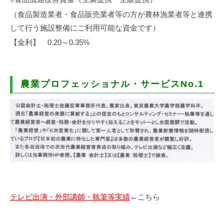
（食品製造業者・食品販売業者等の方が農林漁業者等と連携
して行う施設整備にご利用可能な資金です）
【金利】 0.20～0.35%
農業プロフェッショナル・サービスNo.1
テレビ出演・外部講師・執筆等実績
←こちら