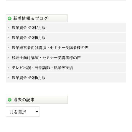
新着情報＆ブログ
農業資金 金利7月版
農業資金 金利6月版
農業経営者向け講演・セミナー受講者様の声
税理士向け講演・セミナー受講者様の声
テレビ出演・外部講師・執筆等実績
農業資金 金利5月版
過去の記事
過
去
の
記