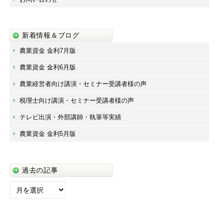
新着情報＆ブログ
農業資金 金利7月版
農業資金 金利6月版
農業経営者向け講演・セミナー受講者様の声
税理士向け講演・セミナー受講者様の声
テレビ出演・外部講師・執筆等実績
農業資金 金利5月版
過去の記事
過
去
の
記