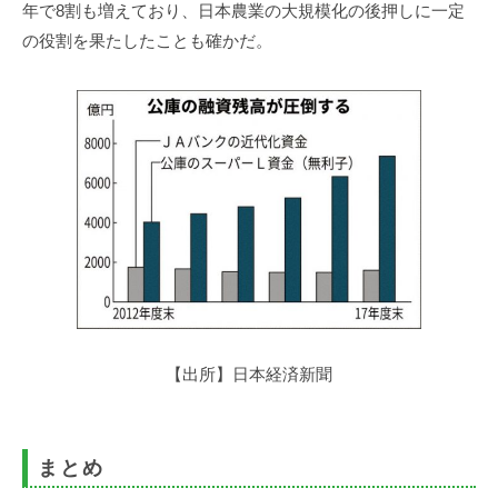
年で8割も増えており、日本農業の大規模化の後押しに一定
の役割を果たしたことも確かだ。
【出所】日本経済新聞
まとめ