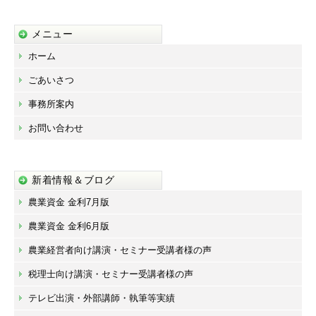
メニュー
ホーム
ごあいさつ
事務所案内
お問い合わせ
新着情報＆ブログ
農業資金 金利7月版
農業資金 金利6月版
農業経営者向け講演・セミナー受講者様の声
税理士向け講演・セミナー受講者様の声
テレビ出演・外部講師・執筆等実績