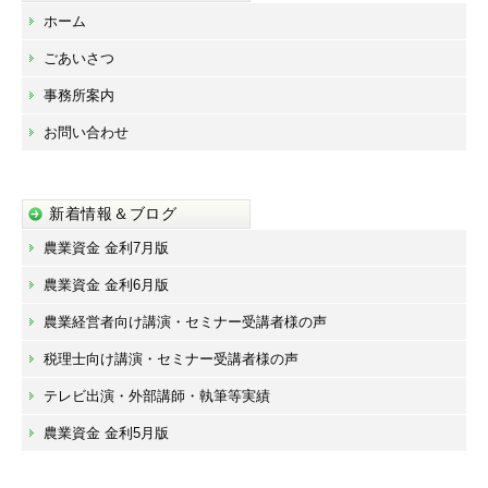
ホーム
ごあいさつ
事務所案内
お問い合わせ
新着情報＆ブログ
農業資金 金利7月版
農業資金 金利6月版
農業経営者向け講演・セミナー受講者様の声
税理士向け講演・セミナー受講者様の声
テレビ出演・外部講師・執筆等実績
農業資金 金利5月版